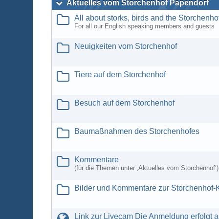
Aktuelles vom Storchenhof Papendorf
All about storks, birds and the Storchenho
For all our English speaking members and guests
Neuigkeiten vom Storchenhof
Tiere auf dem Storchenhof
Besuch auf dem Storchenhof
Baumaßnahmen des Storchenhofes
Kommentare
(für die Themen unter ‚Aktuelles vom Storchenhof‘)
Bilder und Kommentare zur Storchenhof
Link zur Livecam Die Anmeldung erfolgt a