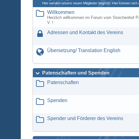
Hier werden unsere neuen Mitglieder begrüßt. Hier können sich a
Willkommen
Herzlich willkommen im Forum vom Storchenhof P
V. !
Adressen und Kontakt des Vereins
Übersetzung/ Translation English
Patenschaften und Spenden
Patenschaften
Spenden
Spender und Förderer des Vereins