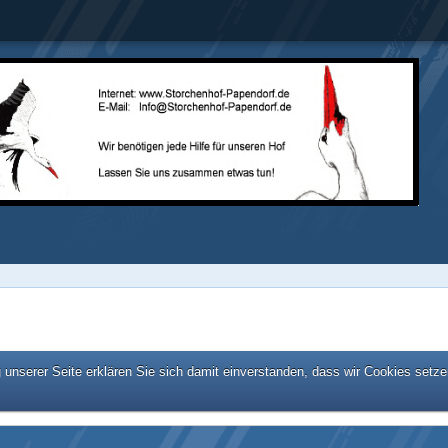
unserer Seite erklären Sie sich damit einverstanden, dass wir Cookies setze