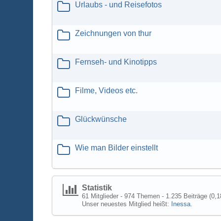
Urlaubs - und Reisefotos
Zeichnungen von thur
Fernseh- und Kinotipps
Filme, Videos etc.
Glückwünsche
Wie man Bilder einstellt
Statistik
61 Mitglieder - 974 Themen - 1.235 Beiträge (0,1
Unser neuestes Mitglied heißt:
Inessa
.