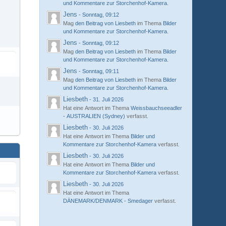
und Kommentare zur Storchenhof-Kamera
.
Jens
-
Sonntag, 09:12
Mag
den Beitrag von
Liesbeth
im Thema
Bilder
und Kommentare zur Storchenhof-Kamera
.
Jens
-
Sonntag, 09:12
Mag
den Beitrag von
Liesbeth
im Thema
Bilder
und Kommentare zur Storchenhof-Kamera
.
Jens
-
Sonntag, 09:11
Mag
den Beitrag von
Liesbeth
im Thema
Bilder
und Kommentare zur Storchenhof-Kamera
.
Liesbeth
-
31. Juli 2026
Hat eine Antwort im Thema
Weissbauchseeadler
- AUSTRALIEN (Sydney)
verfasst.
Liesbeth
-
30. Juli 2026
Hat eine Antwort im Thema
Bilder und
Kommentare zur Storchenhof-Kamera
verfasst.
Liesbeth
-
30. Juli 2026
Hat eine Antwort im Thema
Bilder und
Kommentare zur Storchenhof-Kamera
verfasst.
Liesbeth
-
30. Juli 2026
Hat eine Antwort im Thema
DÄNEMARK/DENMARK - Smedager
verfasst.