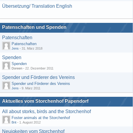
Übersetzung/ Translation English
Patenschaften und Spenden
Patenschaften
Patenschaften
Jens
-
31. März 2018
Spenden
Spenden
Doreen -
22. Dezember 2011
Spender und Förderer des Vereins
Spender und Förderer des Vereins
Jens
-
9. März 2011
Aktuelles vom Storchenhof Papendorf
All about storks, birds and the Storchenhof
Foster animals at the Storchenhof
Brit
-
1. August 2012
Neuigkeiten vom Storchenhof