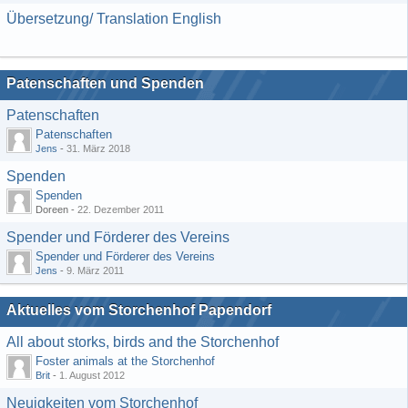
Übersetzung/ Translation English
Patenschaften und Spenden
Patenschaften
Patenschaften
Jens
-
31. März 2018
Spenden
Spenden
Doreen -
22. Dezember 2011
Spender und Förderer des Vereins
Spender und Förderer des Vereins
Jens
-
9. März 2011
Aktuelles vom Storchenhof Papendorf
All about storks, birds and the Storchenhof
Foster animals at the Storchenhof
Brit
-
1. August 2012
Neuigkeiten vom Storchenhof