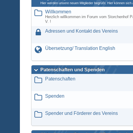
Hier werden unsere neuen Mitglieder begrüßt. Hier können sich a
Willkommen
Herzlich willkommen im Forum vom Storchenhof P
V. !
Adressen und Kontakt des Vereins
Übersetzung/ Translation English
Patenschaften und Spenden
Patenschaften
Spenden
Spender und Förderer des Vereins