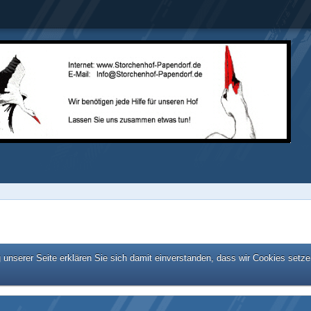
unserer Seite erklären Sie sich damit einverstanden, dass wir Cookies setze