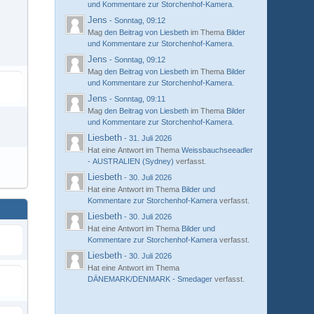
und Kommentare zur Storchenhof-Kamera
.
Jens
-
Sonntag, 09:12
Mag
den Beitrag von
Liesbeth
im Thema
Bilder
und Kommentare zur Storchenhof-Kamera
.
Jens
-
Sonntag, 09:12
Mag
den Beitrag von
Liesbeth
im Thema
Bilder
und Kommentare zur Storchenhof-Kamera
.
Jens
-
Sonntag, 09:11
Mag
den Beitrag von
Liesbeth
im Thema
Bilder
und Kommentare zur Storchenhof-Kamera
.
Liesbeth
-
31. Juli 2026
Hat eine Antwort im Thema
Weissbauchseeadler
- AUSTRALIEN (Sydney)
verfasst.
Liesbeth
-
30. Juli 2026
Hat eine Antwort im Thema
Bilder und
Kommentare zur Storchenhof-Kamera
verfasst.
Liesbeth
-
30. Juli 2026
Hat eine Antwort im Thema
Bilder und
Kommentare zur Storchenhof-Kamera
verfasst.
Liesbeth
-
30. Juli 2026
Hat eine Antwort im Thema
DÄNEMARK/DENMARK - Smedager
verfasst.