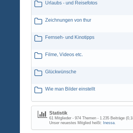
Urlaubs - und Reisefotos
Zeichnungen von thur
Fernseh- und Kinotipps
Filme, Videos etc.
Glückwünsche
Wie man Bilder einstellt
Statistik
61 Mitglieder - 974 Themen - 1.235 Beiträge (0,1
Unser neuestes Mitglied heißt:
Inessa
.