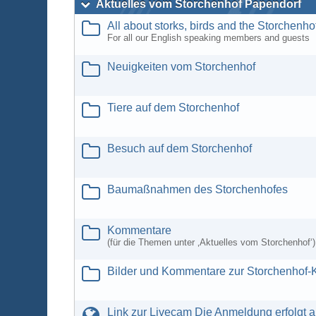
Aktuelles vom Storchenhof Papendorf
All about storks, birds and the Storchenho
For all our English speaking members and guests
Neuigkeiten vom Storchenhof
Tiere auf dem Storchenhof
Besuch auf dem Storchenhof
Baumaßnahmen des Storchenhofes
Kommentare
(für die Themen unter ‚Aktuelles vom Storchenhof‘)
Bilder und Kommentare zur Storchenhof
Link zur Livecam Die Anmeldung erfolgt a