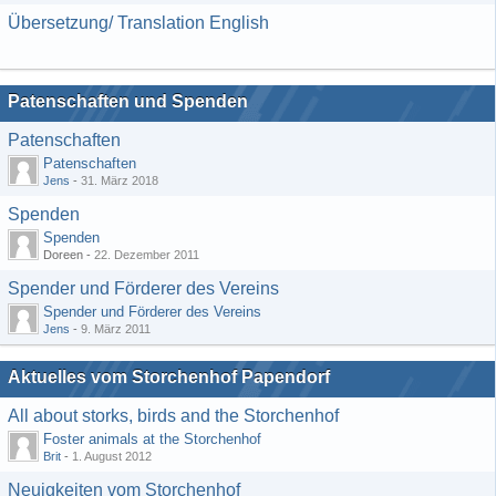
Übersetzung/ Translation English
Patenschaften und Spenden
Patenschaften
Patenschaften
Jens
-
31. März 2018
Spenden
Spenden
Doreen -
22. Dezember 2011
Spender und Förderer des Vereins
Spender und Förderer des Vereins
Jens
-
9. März 2011
Aktuelles vom Storchenhof Papendorf
All about storks, birds and the Storchenhof
Foster animals at the Storchenhof
Brit
-
1. August 2012
Neuigkeiten vom Storchenhof