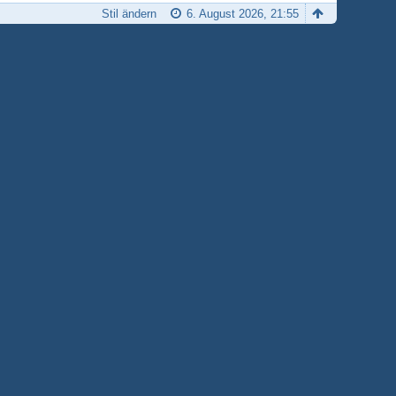
Stil ändern
6. August 2026, 21:55