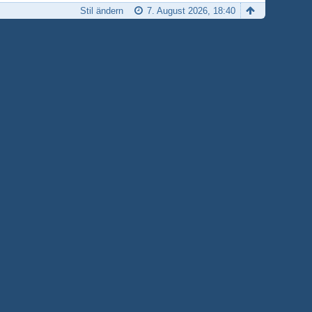
Stil ändern
7. August 2026, 18:40