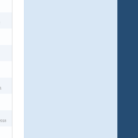
2
1
2018