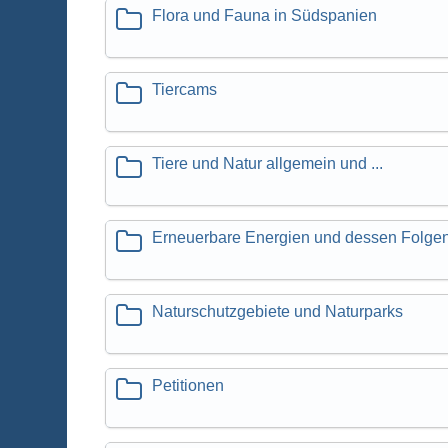
Flora und Fauna in Südspanien
Tiercams
Tiere und Natur allgemein und ...
Erneuerbare Energien und dessen Folgen 
Naturschutzgebiete und Naturparks
Petitionen