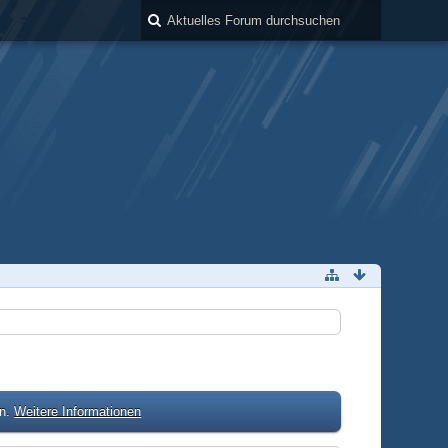
en.
Weitere Informationen