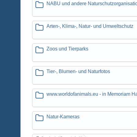
NABU und andere Naturschutzorganisati
Arten-, Klima-, Natur- und Umweltschutz
Zoos und Tierparks
Tier-, Blumen- und Naturfotos
www.worldofanimals.eu - in Memoriam H
Natur-Kameras