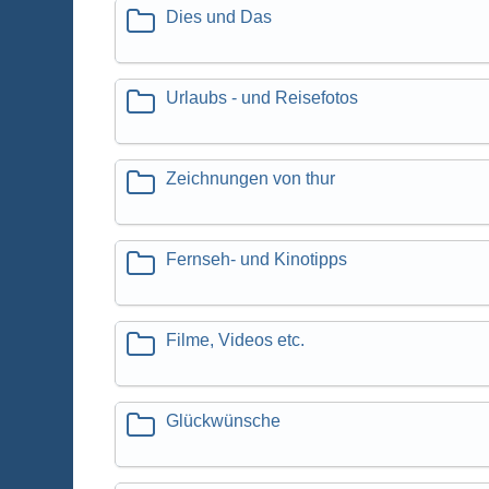
Dies und Das
Urlaubs - und Reisefotos
Zeichnungen von thur
Fernseh- und Kinotipps
Filme, Videos etc.
Glückwünsche