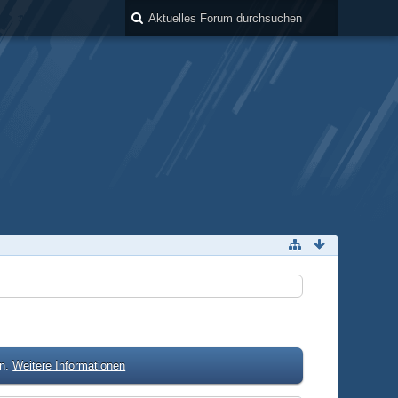
en.
Weitere Informationen