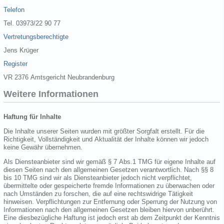
Telefon
Tel. 03973/22 90 77
Vertretungsberechtigte
Jens Krüger
Register
VR 2376 Amtsgericht Neubrandenburg
Weitere Informationen
Haftung für Inhalte
Die Inhalte unserer Seiten wurden mit größter Sorgfalt erstellt. Für die
Richtigkeit, Vollständigkeit und Aktualität der Inhalte können wir jedoch
keine Gewähr übernehmen.
Als Diensteanbieter sind wir gemäß § 7 Abs.1 TMG für eigene Inhalte auf
diesen Seiten nach den allgemeinen Gesetzen verantwortlich. Nach §§ 8
bis 10 TMG sind wir als Diensteanbieter jedoch nicht verpflichtet,
übermittelte oder gespeicherte fremde Informationen zu überwachen oder
nach Umständen zu forschen, die auf eine rechtswidrige Tätigkeit
hinweisen. Verpflichtungen zur Entfernung oder Sperrung der Nutzung von
Informationen nach den allgemeinen Gesetzen bleiben hiervon unberührt.
Eine diesbezügliche Haftung ist jedoch erst ab dem Zeitpunkt der Kenntnis