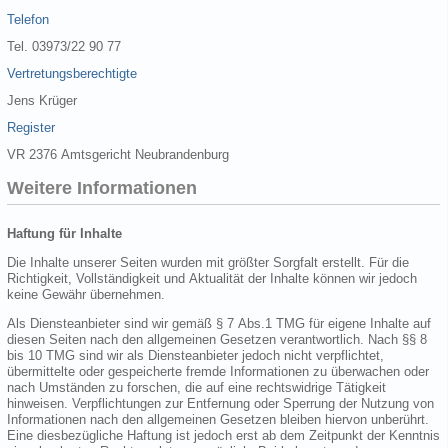
Telefon
Tel. 03973/22 90 77
Vertretungsberechtigte
Jens Krüger
Register
VR 2376 Amtsgericht Neubrandenburg
Weitere Informationen
Haftung für Inhalte
Die Inhalte unserer Seiten wurden mit größter Sorgfalt erstellt. Für die
Richtigkeit, Vollständigkeit und Aktualität der Inhalte können wir jedoch
keine Gewähr übernehmen.
Als Diensteanbieter sind wir gemäß § 7 Abs.1 TMG für eigene Inhalte auf
diesen Seiten nach den allgemeinen Gesetzen verantwortlich. Nach §§ 8
bis 10 TMG sind wir als Diensteanbieter jedoch nicht verpflichtet,
übermittelte oder gespeicherte fremde Informationen zu überwachen oder
nach Umständen zu forschen, die auf eine rechtswidrige Tätigkeit
hinweisen. Verpflichtungen zur Entfernung oder Sperrung der Nutzung von
Informationen nach den allgemeinen Gesetzen bleiben hiervon unberührt.
Eine diesbezügliche Haftung ist jedoch erst ab dem Zeitpunkt der Kenntnis