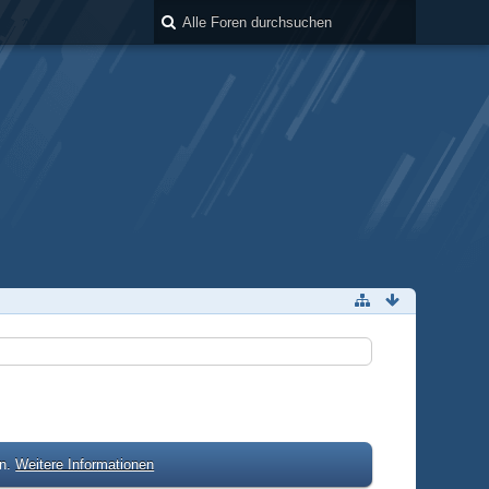
en.
Weitere Informationen