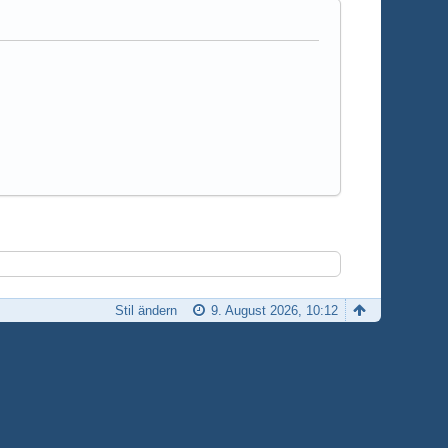
Stil ändern
9. August 2026, 10:12