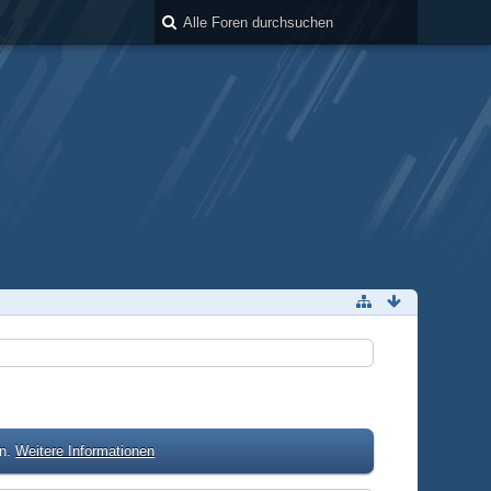
en.
Weitere Informationen