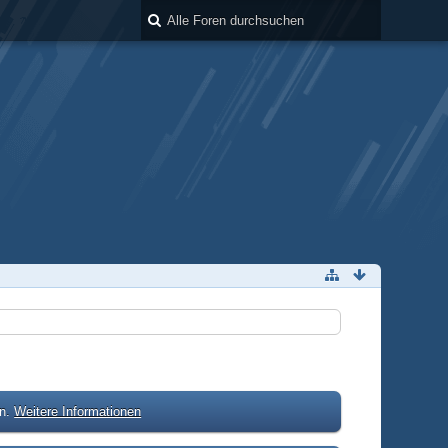
en.
Weitere Informationen