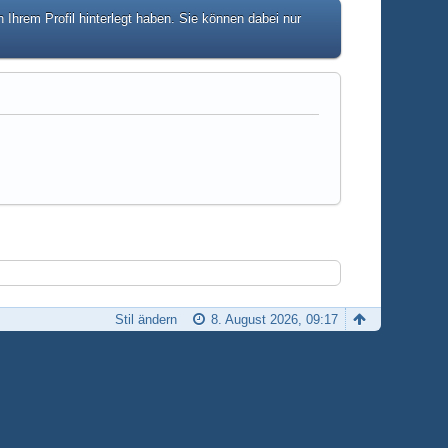
hrem Profil hinterlegt haben. Sie können dabei nur
Stil ändern
8. August 2026, 09:17