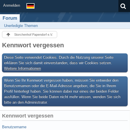
Anmelden
Forum
Unerledigte Themen
Storchenhof Papendorf e.V.
Kennwort vergessen
Diese Seite verwendet Cookies. Durch die Nutzung unserer Seite
erklären Sie sich damit einverstanden, dass wir Cookies setzen.
Weitere Informationen
Wenn Sie Ihr Kennwort vergessen haben, müssen Sie entweder den
Benutzernamen oder die E-Mail-Adresse angeben, die Sie in Ihrem
Profil hinterlegt haben. Sie können dabei nur eines der beiden Felder
ausfüllen. Wenn Sie beide Daten nicht mehr wissen, wenden Sie sich
bitte an den Administrator.
Kennwort vergessen
Benutzername