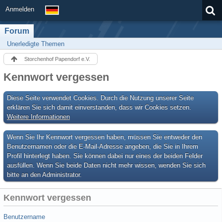
Anmelden
Forum
Unerledigte Themen
Storchenhof Papendorf e.V.
Kennwort vergessen
Diese Seite verwendet Cookies. Durch die Nutzung unserer Seite
erklären Sie sich damit einverstanden, dass wir Cookies setzen.
Weitere Informationen
Wenn Sie Ihr Kennwort vergessen haben, müssen Sie entweder den
Benutzernamen oder die E-Mail-Adresse angeben, die Sie in Ihrem
Profil hinterlegt haben. Sie können dabei nur eines der beiden Felder
ausfüllen. Wenn Sie beide Daten nicht mehr wissen, wenden Sie sich
bitte an den Administrator.
Kennwort vergessen
Benutzername