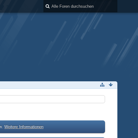
en.
Weitere Informationen