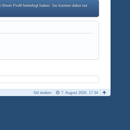
hrem Profil hinterlegt haben. Sie können dabei nur
Stil ändern
7. August 2026, 17:34