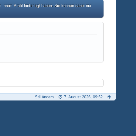
hrem Profil hinterlegt haben. Sie können dabei nur
Stil ändern
7. August 2026, 09:52