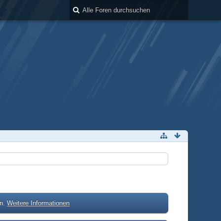
en.
Weitere Informationen