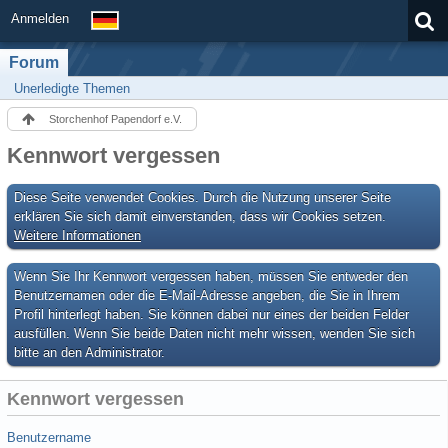
Anmelden
Forum
Unerledigte Themen
Storchenhof Papendorf e.V.
Kennwort vergessen
Diese Seite verwendet Cookies. Durch die Nutzung unserer Seite
erklären Sie sich damit einverstanden, dass wir Cookies setzen.
Weitere Informationen
Wenn Sie Ihr Kennwort vergessen haben, müssen Sie entweder den
Benutzernamen oder die E-Mail-Adresse angeben, die Sie in Ihrem
Profil hinterlegt haben. Sie können dabei nur eines der beiden Felder
ausfüllen. Wenn Sie beide Daten nicht mehr wissen, wenden Sie sich
bitte an den Administrator.
Kennwort vergessen
Benutzername