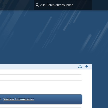
en.
Weitere Informationen