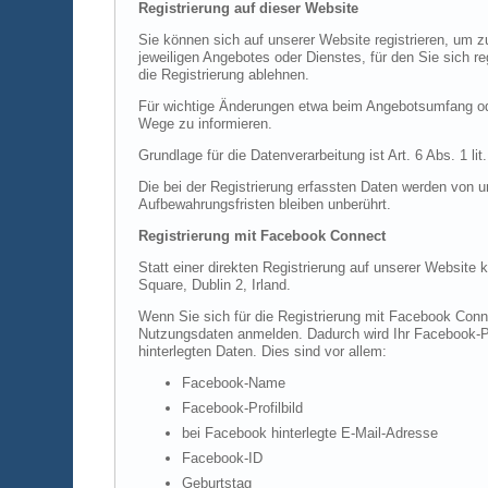
Registrierung auf dieser Website
Sie können sich auf unserer Website registrieren, um
jeweiligen Angebotes oder Dienstes, für den Sie sich r
die Registrierung ablehnen.
Für wichtige Änderungen etwa beim Angebotsumfang ode
Wege zu informieren.
Grundlage für die Datenverarbeitung ist Art. 6 Abs. 1 l
Die bei der Registrierung erfassten Daten werden von u
Aufbewahrungsfristen bleiben unberührt.
Registrierung mit Facebook Connect
Statt einer direkten Registrierung auf unserer Website
Square, Dublin 2, Irland.
Wenn Sie sich für die Registrierung mit Facebook Conn
Nutzungsdaten anmelden. Dadurch wird Ihr Facebook-Pro
hinterlegten Daten. Dies sind vor allem:
Facebook-Name
Facebook-Profilbild
bei Facebook hinterlegte E-Mail-Adresse
Facebook-ID
Geburtstag