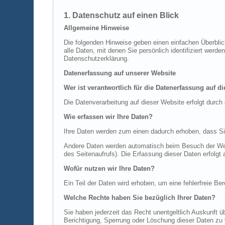
1. Datenschutz auf einen Blick
Allgemeine Hinweise
Die folgenden Hinweise geben einen einfachen Überbli
alle Daten, mit denen Sie persönlich identifiziert we
Datenschutzerklärung.
Datenerfassung auf unserer Website
Wer ist verantwortlich für die Datenerfassung auf d
Die Datenverarbeitung auf dieser Website erfolgt dur
Wie erfassen wir Ihre Daten?
Ihre Daten werden zum einen dadurch erhoben, dass Sie 
Andere Daten werden automatisch beim Besuch der Webs
des Seitenaufrufs). Die Erfassung dieser Daten erfolgt
Wofür nutzen wir Ihre Daten?
Ein Teil der Daten wird erhoben, um eine fehlerfreie B
Welche Rechte haben Sie bezüglich Ihrer Daten?
Sie haben jederzeit das Recht unentgeltlich Auskunft
Berichtigung, Sperrung oder Löschung dieser Daten zu