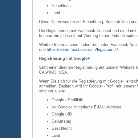
Geschlecht
Land
Diese Daten werden zur Einrichtung, Bereitstellung und
Die Registrierung mit Facebook-Connect und die damit v
können Sie jederzeit mit Wirkung für die Zukunft widerr
Weitere Informationen finden Sie in den Facebook-Nu
und
https://de-de.facebook.com/legal/terms/
.
Registrierung mit Google+
Statt einer direkten Registrierung auf unserer Website
CA 94043, USA.
Wenn Sie sich für die Registrierung mit Google+ entsch
anmelden. Dadurch wird Ihr Google+-Profil mit unserer 
sind vor allem:
Google+-Profilbild
bei Google+ hinterlegte E-Mail-Adresse
Google+-ID
Geburtstag
Geschlecht
Land