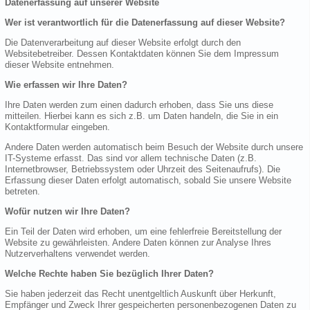
Datenerfassung auf unserer Website
Wer ist verantwortlich für die Datenerfassung auf dieser Website?
Die Datenverarbeitung auf dieser Website erfolgt durch den
Websitebetreiber. Dessen Kontaktdaten können Sie dem Impressum
dieser Website entnehmen.
Wie erfassen wir Ihre Daten?
Ihre Daten werden zum einen dadurch erhoben, dass Sie uns diese
mitteilen. Hierbei kann es sich z.B. um Daten handeln, die Sie in ein
Kontaktformular eingeben.
Andere Daten werden automatisch beim Besuch der Website durch unsere
IT-Systeme erfasst. Das sind vor allem technische Daten (z.B.
Internetbrowser, Betriebssystem oder Uhrzeit des Seitenaufrufs). Die
Erfassung dieser Daten erfolgt automatisch, sobald Sie unsere Website
betreten.
Wofür nutzen wir Ihre Daten?
Ein Teil der Daten wird erhoben, um eine fehlerfreie Bereitstellung der
Website zu gewährleisten. Andere Daten können zur Analyse Ihres
Nutzerverhaltens verwendet werden.
Welche Rechte haben Sie bezüglich Ihrer Daten?
Sie haben jederzeit das Recht unentgeltlich Auskunft über Herkunft,
Empfänger und Zweck Ihrer gespeicherten personenbezogenen Daten zu