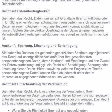
Rechtsbehelfe.
Recht auf Datenübertragbarkeit
Sie haben das Recht, Daten, die wir auf Grundlage Ihrer Einwilligung oder
in Erfüllung eines Vertrags automatisiert verarbeiten, an sich oder an einen
Dritten in einem gängigen, maschinenlesbaren Format aushändigen zu
lassen. Sofern Sie die direkte Übertragung der Daten an einen anderen
Verantwortlichen verlangen, erfolgt dies nur, soweit es technisch machbar
ist.
Auskunft, Sperrung, Löschung und Berichtigung
Sie haben im Rahmen der geltenden gesetzlichen Bestimmungen jederzeit
das Recht auf unentgeltliche Auskunft über Ihre gespeicherten
personenbezogenen Daten, deren Herkunft und Empfänger und den Zweck
der Datenverarbeitung und ggf. ein Recht auf Berichtigung, Sperrung oder
Löschung dieser Daten. Hierzu sowie zu weiteren Fragen zum Thema
personenbezogene Daten können Sie sich jederzeit unter der im
Impressum angegebenen Adresse an uns wenden.
Recht auf Einschränkung der Verarbeitung
Sie haben das Recht, die Einschränkung der Verarbeitung Ihrer
personenbezogenen Daten zu verlangen. Hierzu können Sie sich jederzeit
unter der im Impressum angegebenen Adresse an uns wenden. Das Recht
auf Einschränkung der Verarbeitung besteht in folgenden Fällen:
Wenn Sie die Richtigkeit Ihrer bei uns gespeicherten