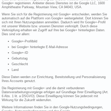
Google+ registrieren. Anbieter dieses Dienstes ist die Google LLC, 1600
Amphitheatre Parkway, Mountain View, CA 94043, USA.
Wenn Sie sich für die Registrierung mit Google+ entscheiden, werden Sie
automatisch auf die Plattform von Google+ weitergeleitet. Dort können Sie
sich mit Ihren Nutzungsdaten anmelden. Dadurch wird Ihr Google+-Profil
mit unserer Website bzw. unseren Diensten verknüpft. Durch diese
Verknüpfung erhalten wir Zugriff auf Ihre bei Google+ hinterlegten Daten.
Dies sind vor allem:
Google+-Profilbild
bei Google+ hinterlegte E-Mail-Adresse
Google+-ID
Geburtstag
Geschlecht
Land
Diese Daten werden zur Einrichtung, Bereitstellung und Personalisierung
Ihres Accounts genutzt.
Die Registrierung mit Google+ und die damit verbundenen
Datenverarbeitungsvorgänge erfolgen auf Grundlage Ihrer Einwilligung (Art.
6 Abs. 1 lit. a DSGVO). Diese Einwilligung können Sie jederzeit mit
Wirkung für die Zukunft widerrufen.
Weitere Informationen finden Sie in den Google-Nutzungsbedingungen,