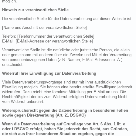
möglich.
Hinweis zur verantwortlichen Stelle
Die verantwortliche Stelle für die Datenverarbeitung auf dieser Website ist:
[Name und Anschrift der verantwortlichen Stelle]
Telefon: [Telefonnummer der verantwortlichen Stelle]
E-Mail: [E-Mail-Adresse der verantwortlichen Stelle]
Verantwortliche Stelle ist die natürliche oder juristische Person, die allein
oder gemeinsam mit anderen über die Zwecke und Mittel der Verarbeitung
von personenbezogenen Daten (z.B. Namen, E-Mail-Adressen o. Ä.)
entscheidet.
Widerruf Ihrer Einwilligung zur Datenverarbeitung
Viele Datenverarbeitungsvorgänge sind nur mit Ihrer ausdrücklichen
Einwilligung möglich. Sie können eine bereits erteilte Einwilligung jederzeit
widerrufen. Dazu reicht eine formlose Mitteilung per E-Mail an uns. Die
Rechtmäßigkeit der bis zum Widerruf erfolgten Datenverarbeitung bleibt
vom Widerruf unberührt.
Widerspruchsrecht gegen die Datenerhebung in besonderen Fällen
sowie gegen Direktwerbung (Art. 21 DSGVO)
Wenn die Datenverarbeitung auf Grundlage von Art. 6 Abs. 1 lit. e
oder f DSGVO erfolgt, haben Sie jederzeit das Recht, aus Gründen,
die sich aus Ihrer besonderen Situation ergeben, gegen die