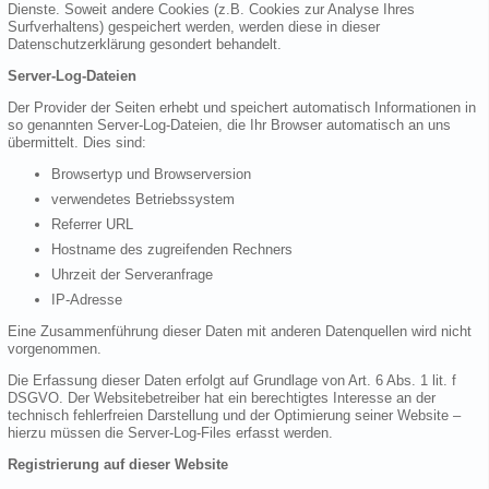
Dienste. Soweit andere Cookies (z.B. Cookies zur Analyse Ihres
Surfverhaltens) gespeichert werden, werden diese in dieser
Datenschutzerklärung gesondert behandelt.
Server-Log-Dateien
Der Provider der Seiten erhebt und speichert automatisch Informationen in
so genannten Server-Log-Dateien, die Ihr Browser automatisch an uns
übermittelt. Dies sind:
Browsertyp und Browserversion
verwendetes Betriebssystem
Referrer URL
Hostname des zugreifenden Rechners
Uhrzeit der Serveranfrage
IP-Adresse
Eine Zusammenführung dieser Daten mit anderen Datenquellen wird nicht
vorgenommen.
Die Erfassung dieser Daten erfolgt auf Grundlage von Art. 6 Abs. 1 lit. f
DSGVO. Der Websitebetreiber hat ein berechtigtes Interesse an der
technisch fehlerfreien Darstellung und der Optimierung seiner Website –
hierzu müssen die Server-Log-Files erfasst werden.
Registrierung auf dieser Website