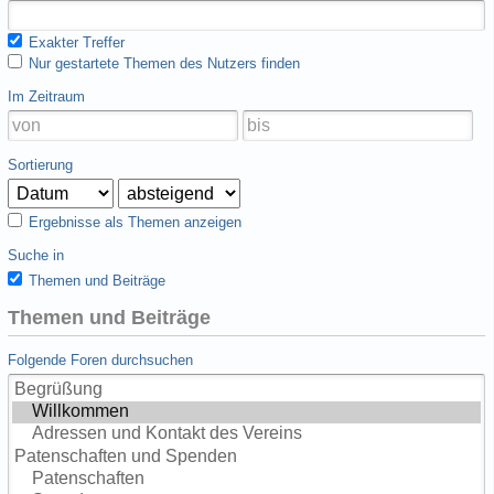
Exakter Treffer
Nur gestartete Themen des Nutzers finden
Im Zeitraum
Sortierung
Ergebnisse als Themen anzeigen
Suche in
Themen und Beiträge
Themen und Beiträge
Folgende Foren durchsuchen