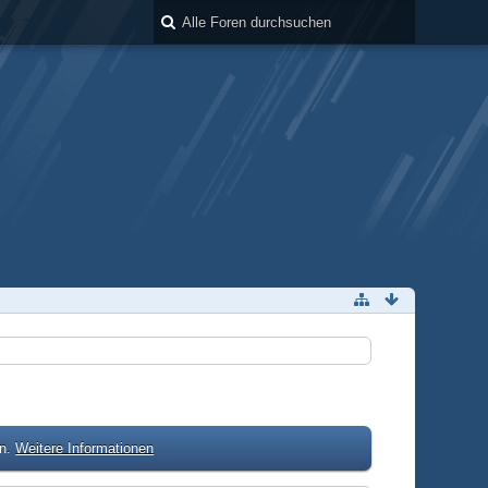
en.
Weitere Informationen