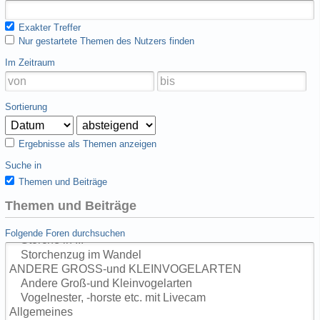
Exakter Treffer
Nur gestartete Themen des Nutzers finden
Im Zeitraum
Sortierung
Ergebnisse als Themen anzeigen
Suche in
Themen und Beiträge
Themen und Beiträge
Folgende Foren durchsuchen