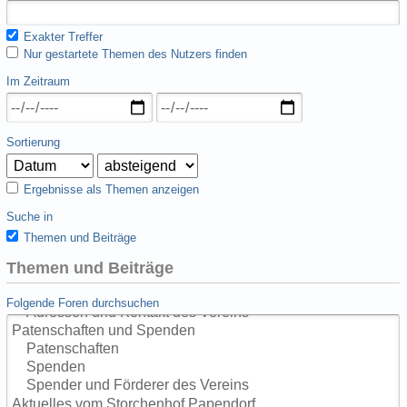
Exakter Treffer
Nur gestartete Themen des Nutzers finden
Im Zeitraum
Sortierung
Ergebnisse als Themen anzeigen
Suche in
Themen und Beiträge
Themen und Beiträge
Folgende Foren durchsuchen