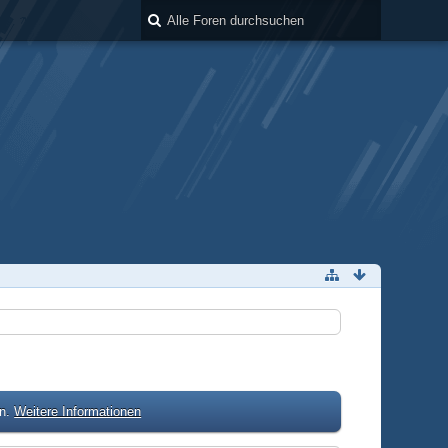
en.
Weitere Informationen