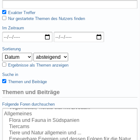
Exakter Treffer
Nur gestartete Themen des Nutzers finden
Im Zeitraum
Sortierung
Ergebnisse als Themen anzeigen
Suche in
Themen und Beiträge
Themen und Beiträge
Folgende Foren durchsuchen