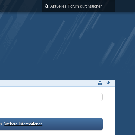
en.
Weitere Informationen