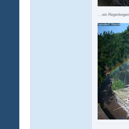
....ein Regenbogen.