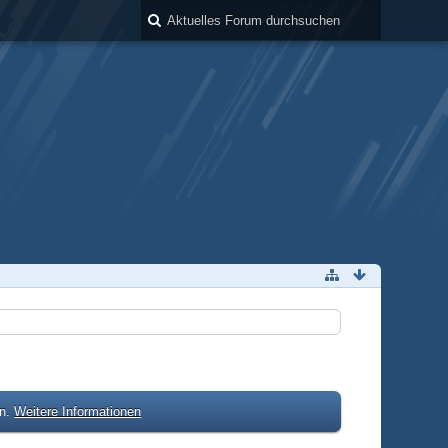
en.
Weitere Informationen