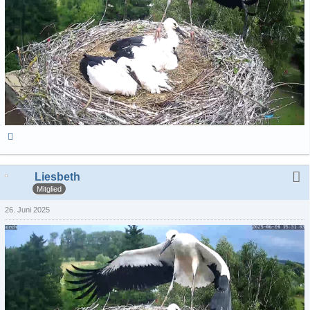
Liesbeth
Mitglied
26. Juni 2025