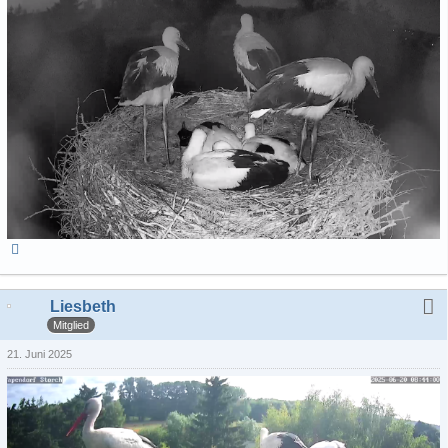
Liesbeth
Mitglied
21. Juni 2025