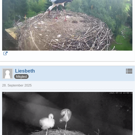
Liesbeth
Mitglied
28. September 2025