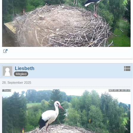
Liesbeth
Mitglied
28. September 2025