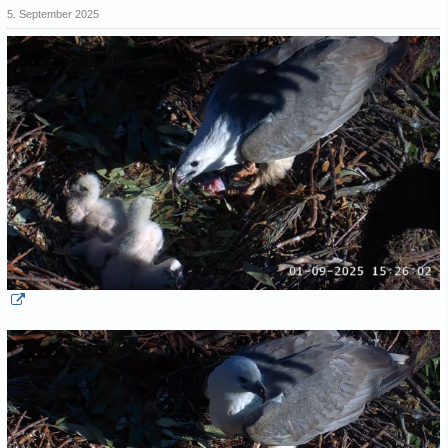
5. September 2025