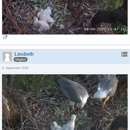
Liesbeth
Mitglied
5. September 2025