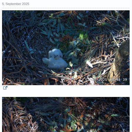
5. September 2025