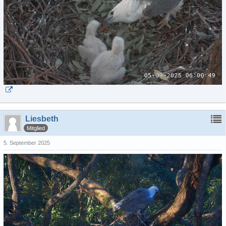
Liesbeth
Mitglied
5. September 2025