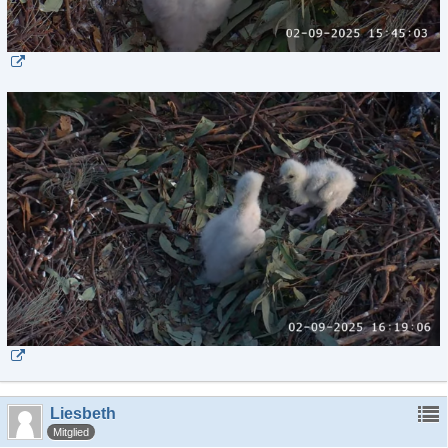
Liesbeth
Mitglied