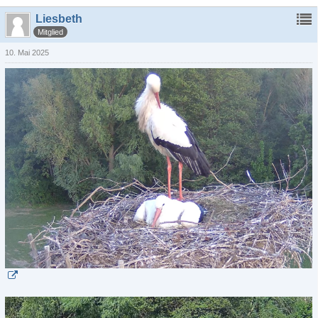
Liesbeth
Mitglied
10. Mai 2025