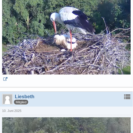
Liesbeth
Mitglied
10. Juni 2025