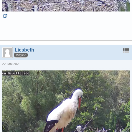
Liesbeth
Mitglied
22. Mai 2025