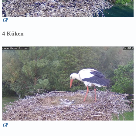
4 Küken