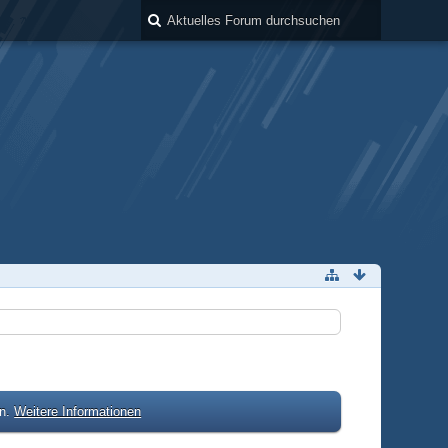
en.
Weitere Informationen