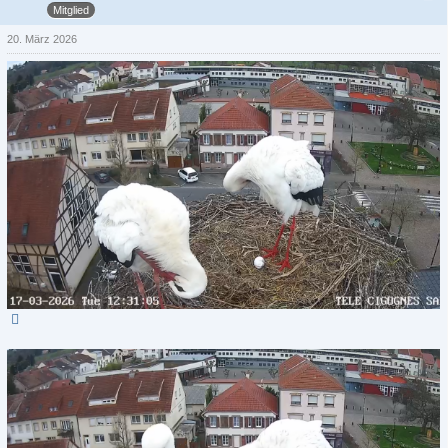
Mitglied
20. März 2026