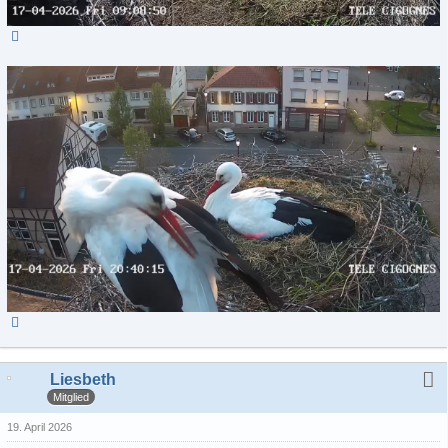
Liesbeth
Mitglied
19. April 2026