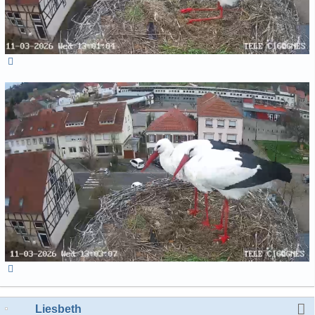
Liesbeth