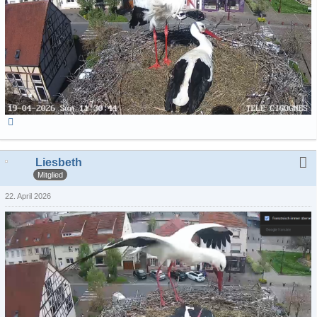
Liesbeth
Mitglied
22. April 2026