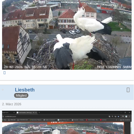
Liesbeth
Mitglied
2. März 2026