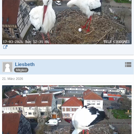
Liesbeth
Mitglied
21. März 2026