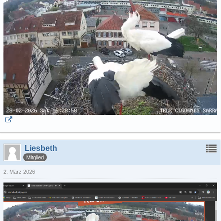
Liesbeth
Mitglied
2. März 2026