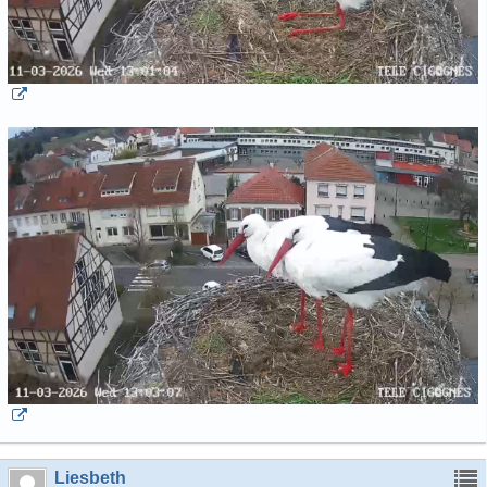
Liesbeth