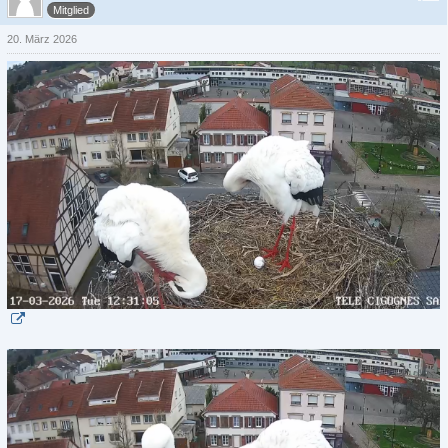
Mitglied
20. März 2026