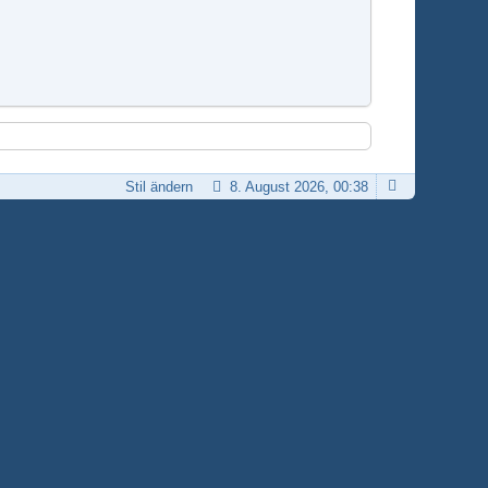
Stil ändern
8. August 2026, 00:38