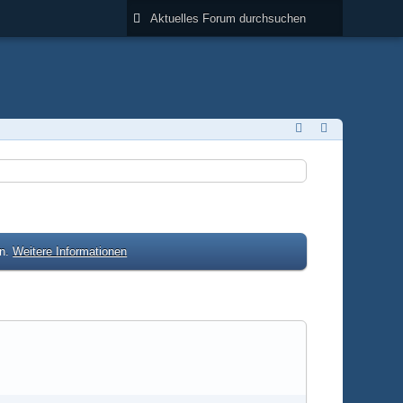
en.
Weitere Informationen