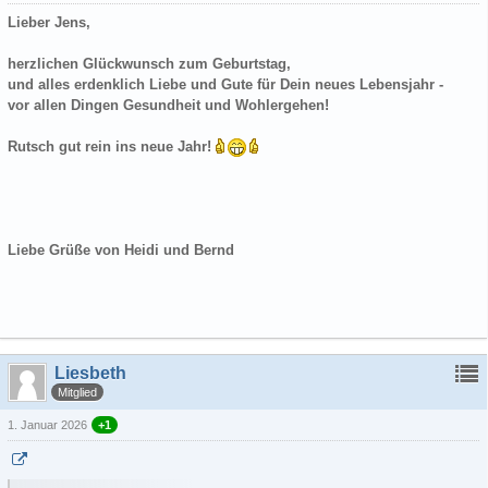
Lieber Jens,
herzlichen Glückwunsch zum Geburtstag,
und alles erdenklich Liebe und Gute für Dein neues Lebensjahr -
vor allen Dingen Gesundheit und Wohlergehen!
Rutsch gut rein ins neue Jahr!
Liebe Grüße von Heidi und Bernd
Liesbeth
Mitglied
1. Januar 2026
+1