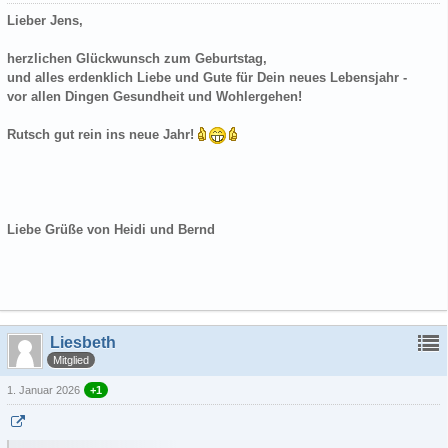
Lieber Jens,
herzlichen Glückwunsch zum Geburtstag,
und alles erdenklich Liebe und Gute für Dein neues Lebensjahr -
vor allen Dingen Gesundheit und Wohlergehen!
Rutsch gut rein ins neue Jahr!
Liebe Grüße von Heidi und Bernd
Liesbeth
Mitglied
1. Januar 2026
+1