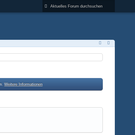
en.
Weitere Informationen