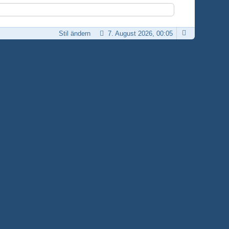
Stil ändern
7. August 2026, 00:05