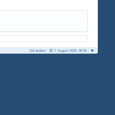
Stil ändern
7. August 2026, 08:56