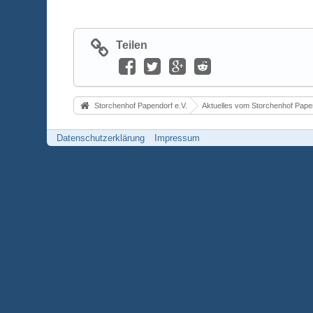
Teilen
Storchenhof Papendorf e.V.
Aktuelles vom Storchenhof Pape
Datenschutzerklärung
Impressum