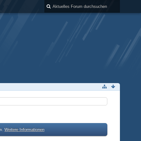
en.
Weitere Informationen