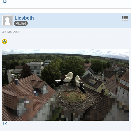
Liesbeth
Mitglied
30. Mai 2025