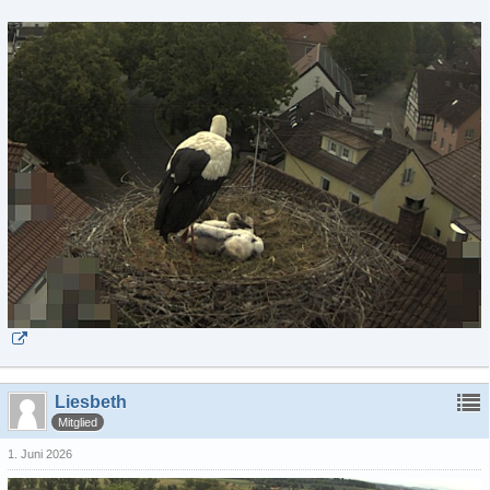
Liesbeth
Mitglied
1. Juni 2026