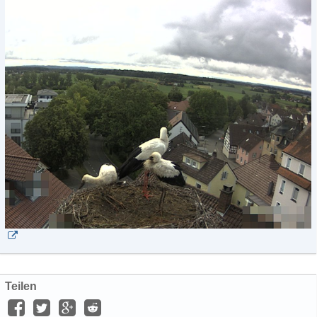
Teilen