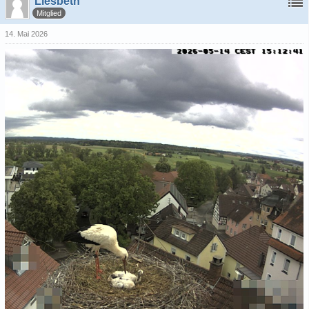
Liesbeth
Mitglied
14. Mai 2026