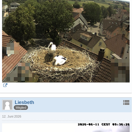
Liesbeth
Mitglied
12. Juni 2026