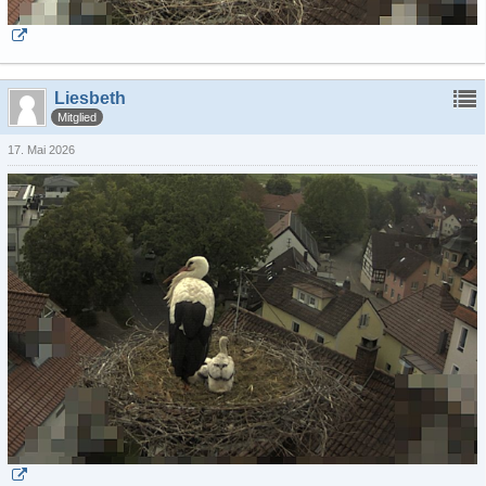
Liesbeth
Mitglied
17. Mai 2026