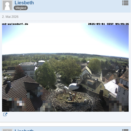
Liesbeth
Mitglied
2. Mai 2026