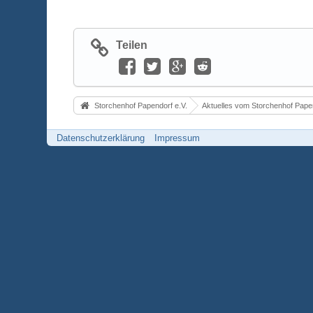
Teilen
Storchenhof Papendorf e.V.
Aktuelles vom Storchenhof Pape
Datenschutzerklärung
Impressum