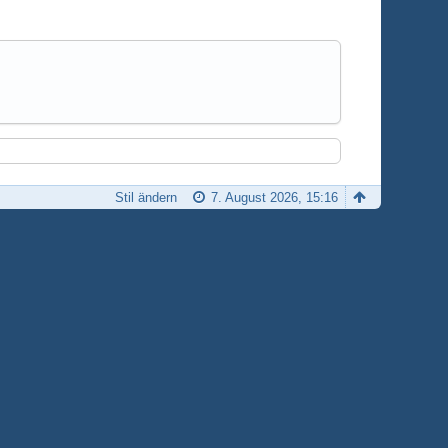
Stil ändern
7. August 2026, 15:16