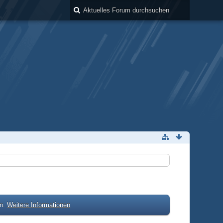
en.
Weitere Informationen