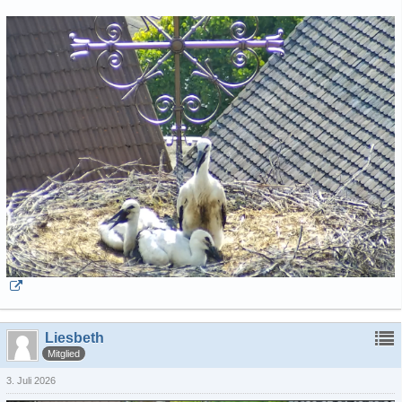
Liesbeth
Mitglied
3. Juli 2026