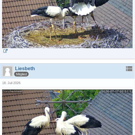
Liesbeth
Mitglied
18. Juli 2026