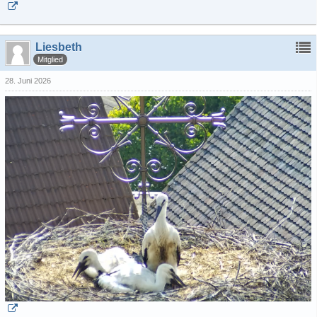
Liesbeth
Mitglied
28. Juni 2026