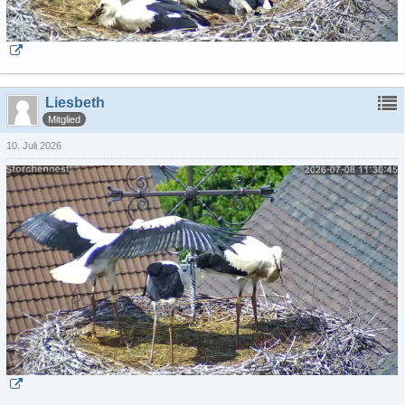
Liesbeth
Mitglied
10. Juli 2026