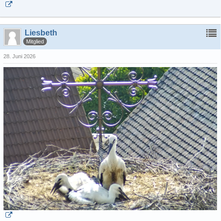
Liesbeth
Mitglied
28. Juni 2026