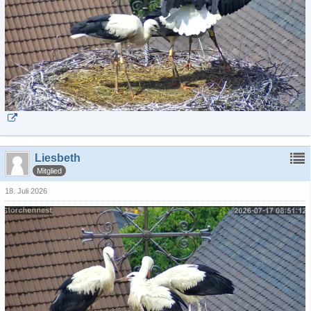
Liesbeth
Mitglied
18. Juli 2026