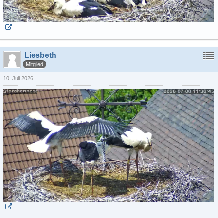
Liesbeth
Mitglied
10. Juli 2026