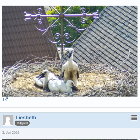
Liesbeth
Mitglied
3. Juli 2026