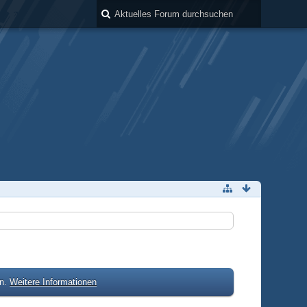
en.
Weitere Informationen