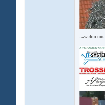
....wohin mit