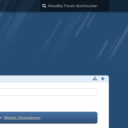
en.
Weitere Informationen