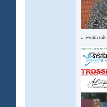
....wohin mit