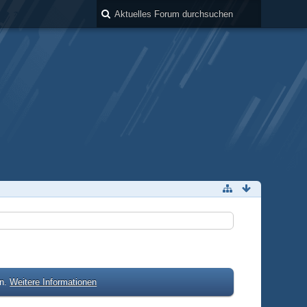
en.
Weitere Informationen