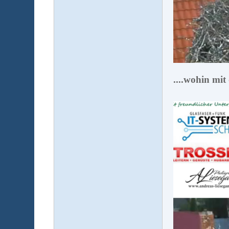
....wohin mit