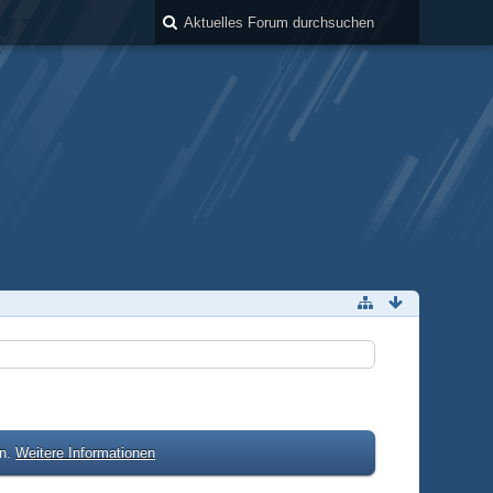
en.
Weitere Informationen