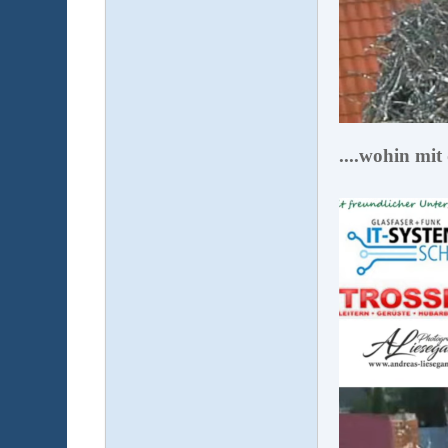
....wohin mit